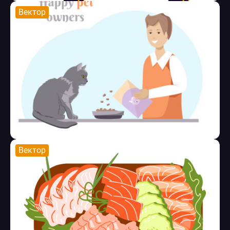
Вектор
Вектор