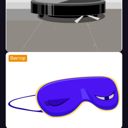
Вектор