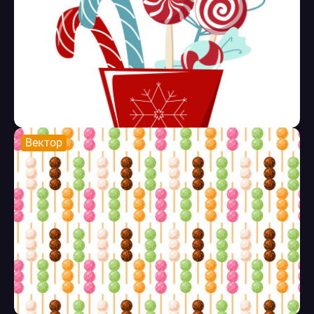
Вектор