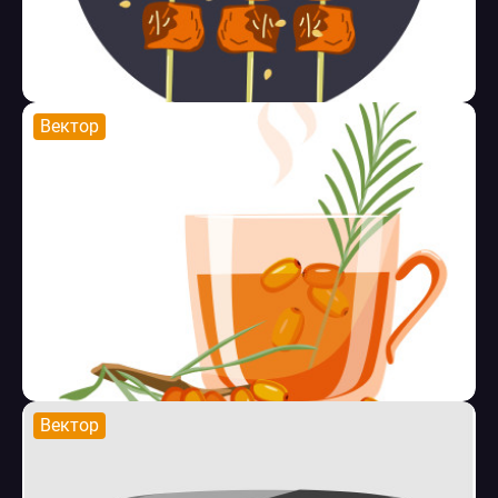
Вектор
Вектор