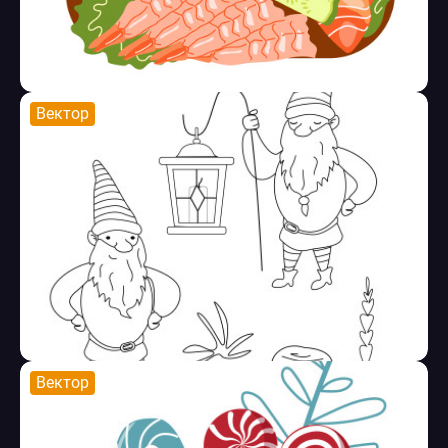
Вектор
Вектор