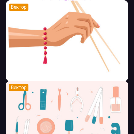
Вектор
Вектор