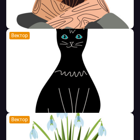
Вектор
Вектор