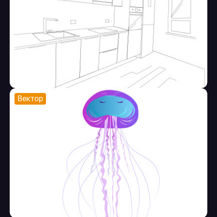
Вектор