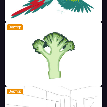
Вектор
Вектор