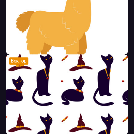
Вектор