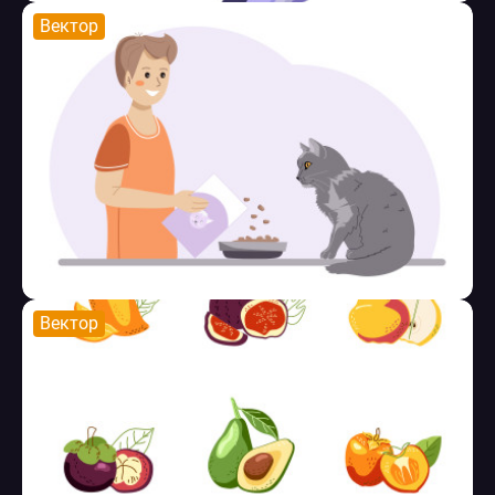
Вектор
Вектор