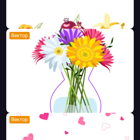
Вектор
Вектор