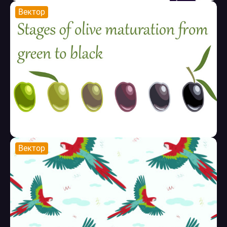
Вектор
Вектор