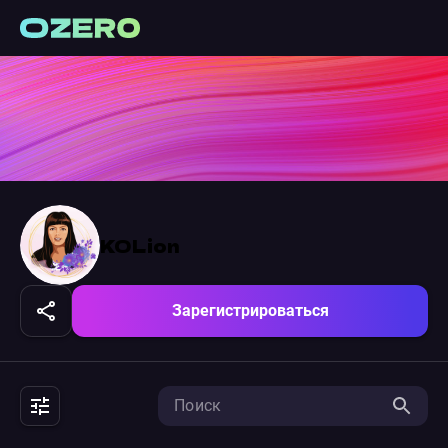
KOLion
Зарегистрироваться