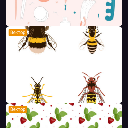
Вектор
Вектор