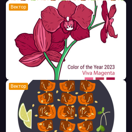
Вектор
Вектор