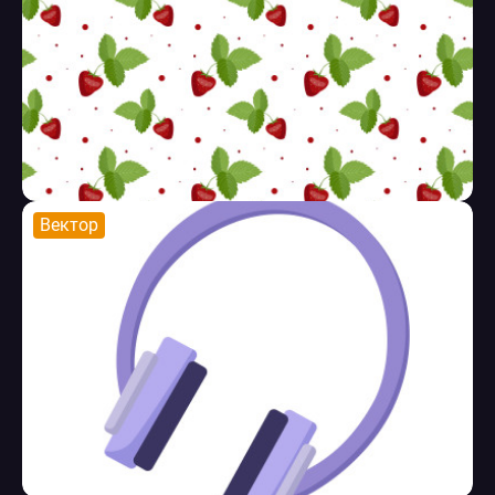
Вектор