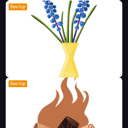
Вектор
Вектор