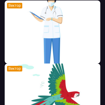
Вектор
Вектор