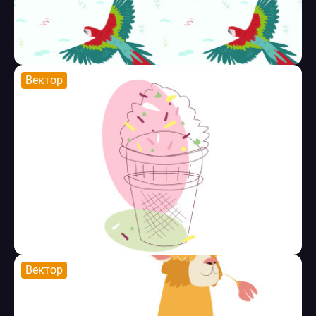
Вектор
Вектор