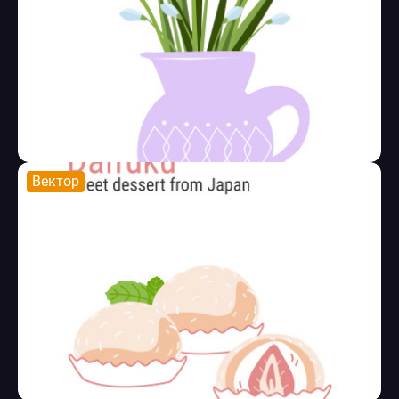
Вектор