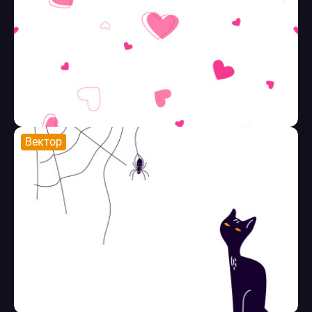
Вектор