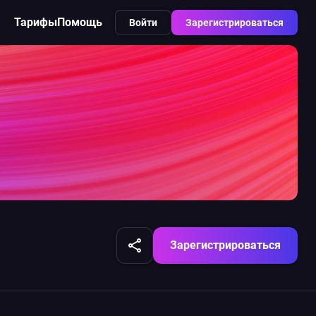
Тарифы
Помощь
Войти
Зарегистрироваться
Зарегистрироваться