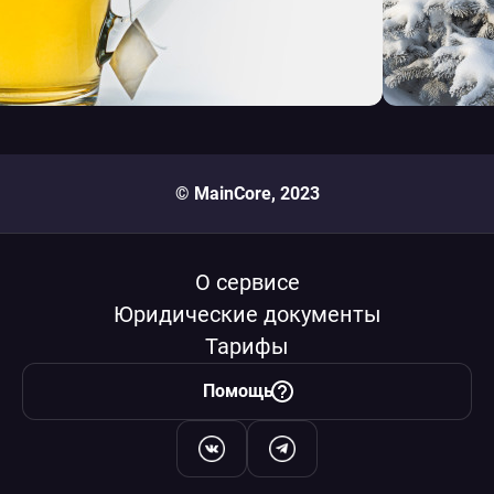
© MainCore, 2023
О сервисе
Юридические документы
Тарифы
Помощь