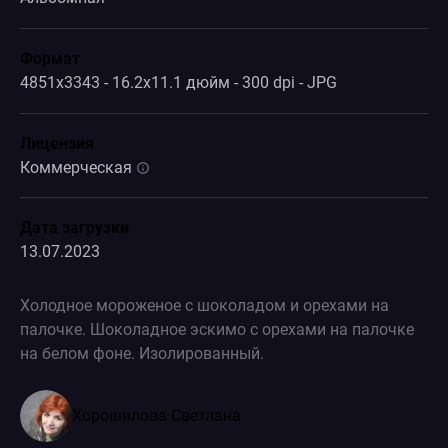
Формат
4851x3343 - 16.2x11.1 дюйм - 300 dpi - JPG
Лицензия
Коммерческая
Дата загрузки
13.07.2023
Холодное мороженое с шоколадом и орехами на
палочке. Шоколадное эскимо с орехами на палочке
на белом фоне. Изолированный.
Хорошилова Светлана