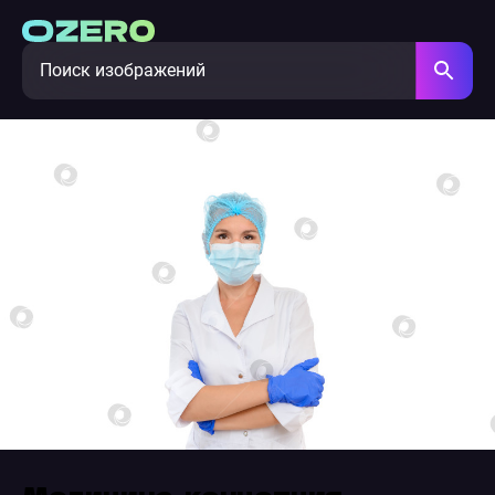
Медицина, концепция