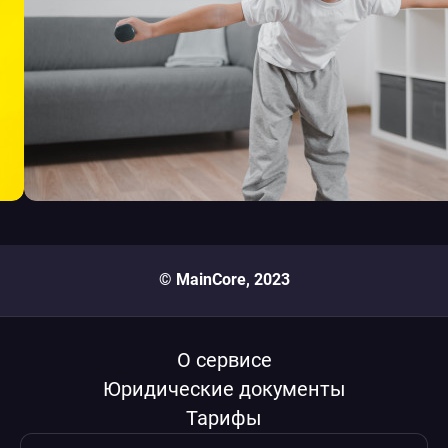
© MainCore, 2023
О сервисе
Юридические документы
Тарифы