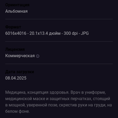
Ориентация
Альбомная
Формат
6016x4016 - 20.1x13.4 дюйм - 300 dpi - JPG
Лицензия
Коммерческая
Дата загрузки
08.04.2025
Медицина, концепция здоровья. Врач в униформе,
медицинской маске и защитных перчатках, стоящий
в мощной, уверенной позе, скрестив руки на груди, на
белом фоне.