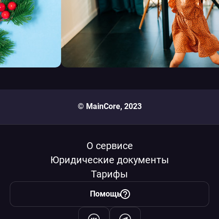
© MainCore, 2023
О сервисе
Юридические документы
Тарифы
Помощь