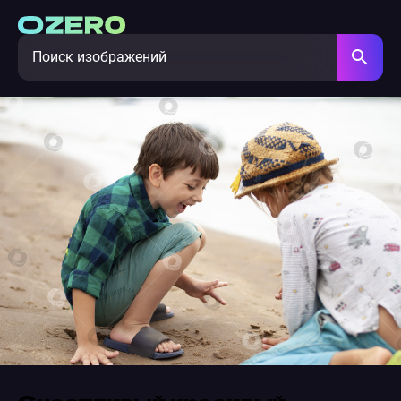
Счастливый красивый