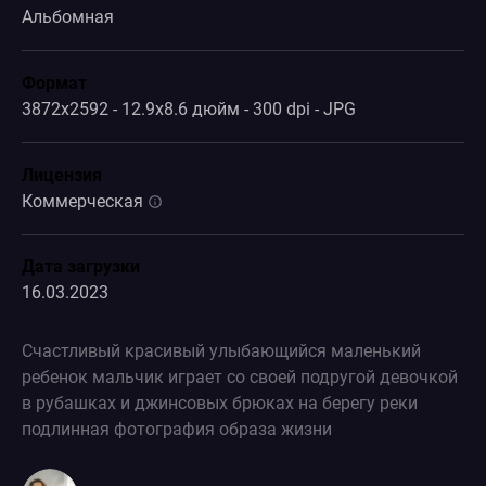
Альбомная
Формат
3872x2592 - 12.9x8.6 дюйм - 300 dpi - JPG
Лицензия
Коммерческая
Дата загрузки
16.03.2023
Счастливый красивый улыбающийся маленький
ребенок мальчик играет со своей подругой девочкой
в рубашках и джинсовых брюках на берегу реки
подлинная фотография образа жизни