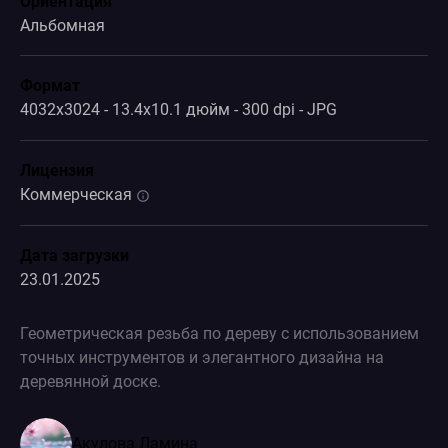
Ориентация
Альбомная
Формат
4032x3024 - 13.4x10.1 дюйм - 300 dpi - JPG
Лицензия
Коммерческая
Дата загрузки
23.01.2025
Геометрическая резьба по дереву с использованием
точных инструментов и элегантного дизайна на
деревянной доске.
Акулова Ламина