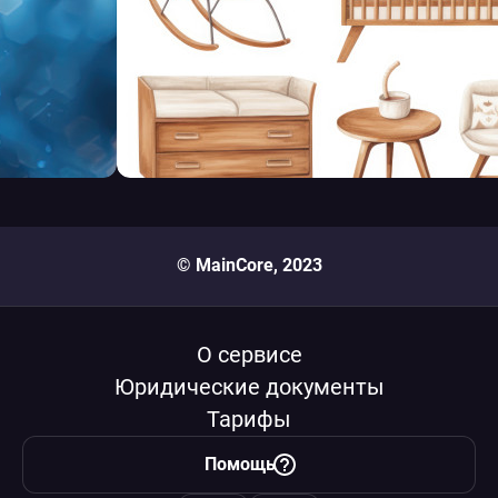
© MainCore, 2023
О сервисе
Юридические документы
Тарифы
Помощь