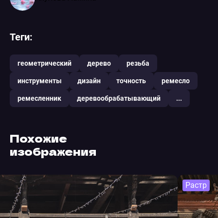
Теги:
геометрический
дерево
резьба
инструменты
дизайн
точность
ремесло
ремесленник
деревообрабатывающий
...
Похожие
изображения
Растр