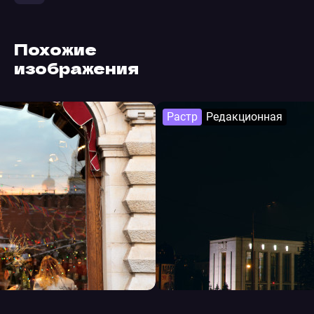
Похожие
изображения
Растр
Редакционная