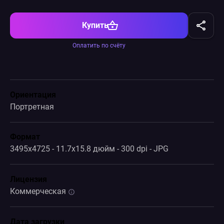
Купить
Оплатить по счёту
Ориентация
Портретная
Формат
3495x4725 - 11.7x15.8 дюйм - 300 dpi - JPG
Лицензия
Коммерческая
Дата загрузки