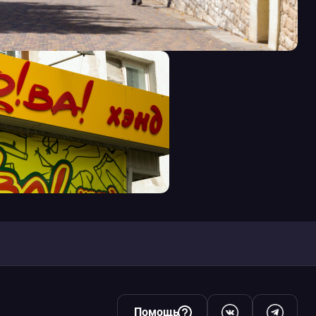
Помощь