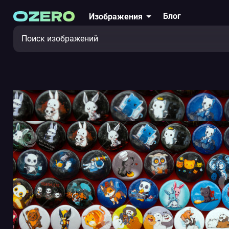
Блог
Изображения