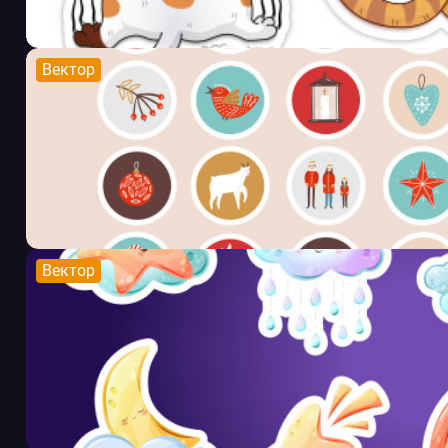
Вектор
Вектор