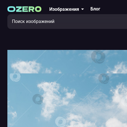
Блог
Изображения