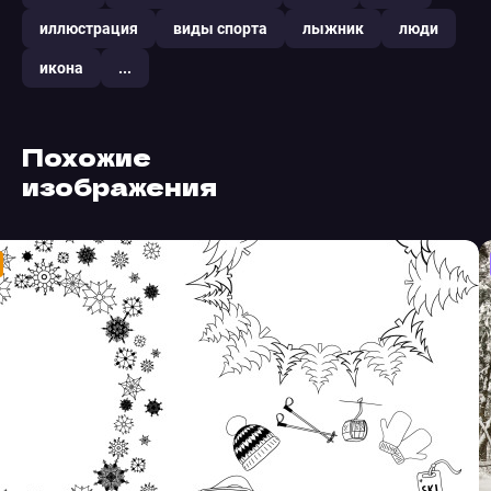
иллюстрация
виды спорта
лыжник
люди
икона
...
Похожие
изображения