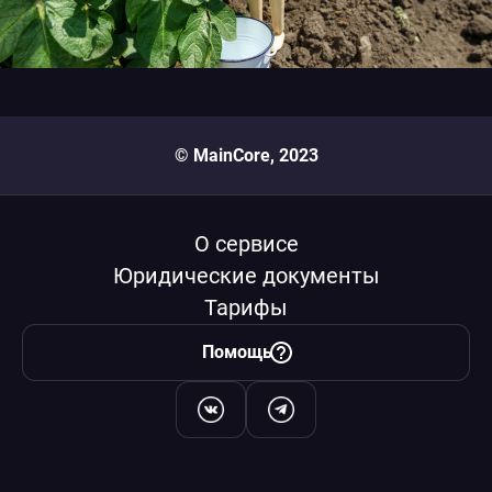
© MainCore, 2023
О сервисе
Юридические документы
Тарифы
Помощь