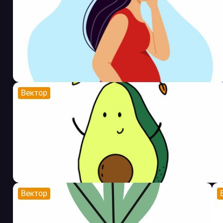
Вектор
Вектор