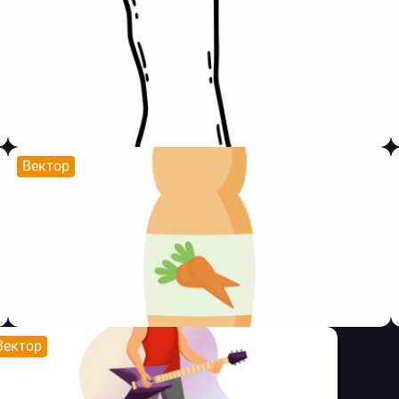
Вектор
Вектор