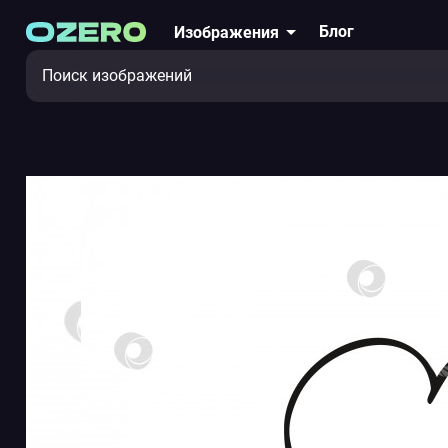
Блог
Изображения