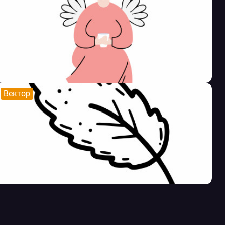
Вектор