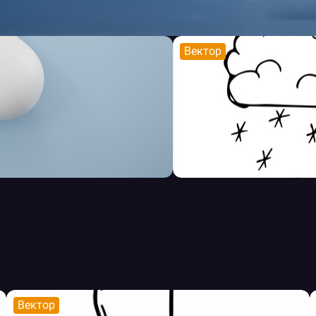
Вектор
Вектор