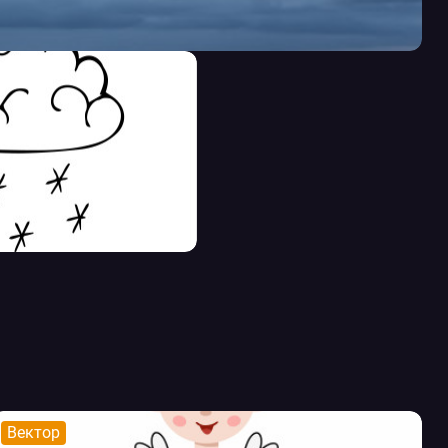
Вектор