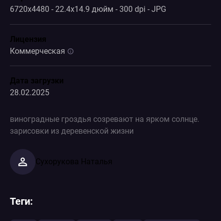
6720x4480 - 22.4x14.9 дюйм - 300 dpi - JPG
Лицензия
Коммерческая
Дата загрузки
28.02.2025
виноградные гроздья созревают на ярком солнце.
зарисовки из деревенской жизни
Сухорукова Наталья
Теги: