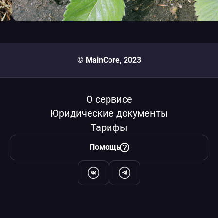
© MainCore, 2023
О сервисе
Юридические документы
Тарифы
Помощь