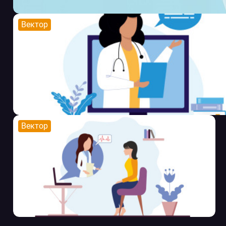
Вектор
Вектор