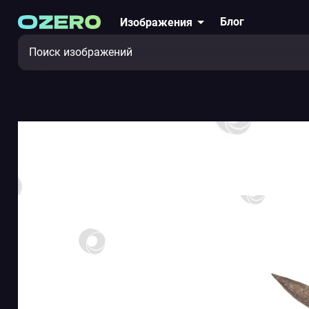
Блог
Изображения