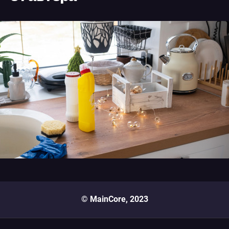
© MainCore, 2023