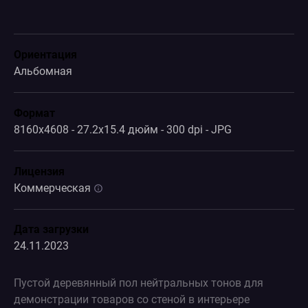
Ориентация
Альбомная
Формат
8160x4608 - 27.2x15.4 дюйм - 300 dpi - JPG
Лицензия
Коммерческая
Дата загрузки
24.11.2023
Пустой деревянный пол нейтральных тонов для
демонстрации товаров со стеной в интерьере