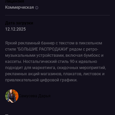
Лицензия
Коммерческая
Дата загрузки
12.12.2025
Яркий рекламный баннер с текстом в пиксельном
стиле "БОЛЬШИЕ РАСПРОДАЖИ" рядом с ретро-
музыкальными устройствами, включая бумбокс и
кассеты. Ностальгический стиль 90-х идеально
подходит для маркетинга, скидочных мероприятий,
рекламных акций магазинов, плакатов, листовок и
привлекательной цифровой графики.
Самусева Дарья