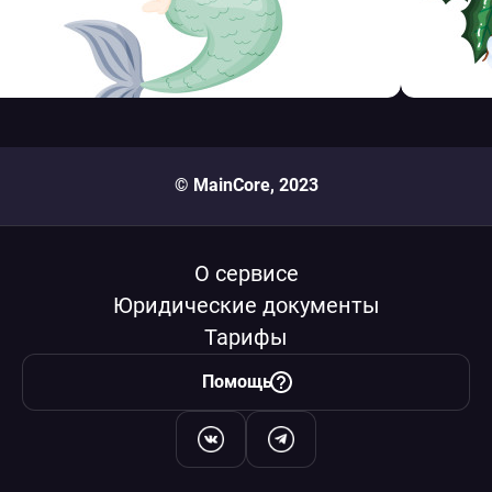
© MainCore, 2023
О сервисе
Юридические документы
Тарифы
Помощь