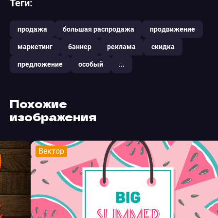
Теги:
продажа
большая распродажа
продвижение
маркетинг
баннер
реклама
скидка
предложение
особый
...
Похожие
изображения
Вектор