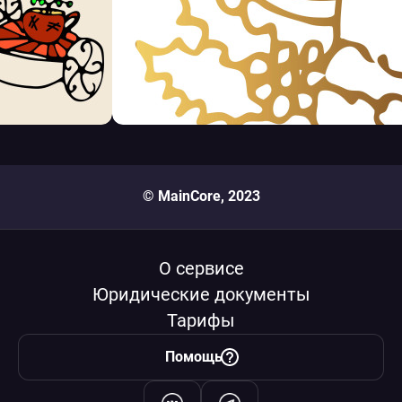
© MainCore, 2023
О сервисе
Юридические документы
Тарифы
Помощь