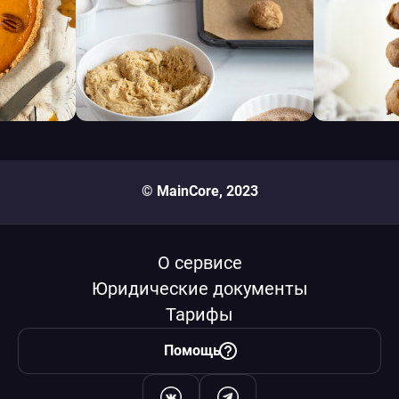
© MainCore, 2023
О сервисе
Юридические документы
Тарифы
Помощь