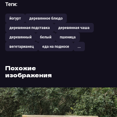
Теги:
йогурт
деревянное блюдо
деревянная подставка
деревянная чаша
деревянный
белый
пшеница
вегетарианец
еда на подносе
...
Похожие
изображения