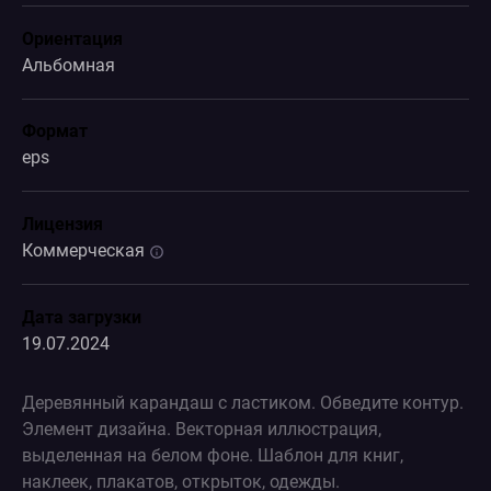
Ориентация
Альбомная
Формат
eps
Лицензия
Коммерческая
Дата загрузки
19.07.2024
Деревянный карандаш с ластиком. Обведите контур.
Элемент дизайна. Векторная иллюстрация,
выделенная на белом фоне. Шаблон для книг,
наклеек, плакатов, открыток, одежды.