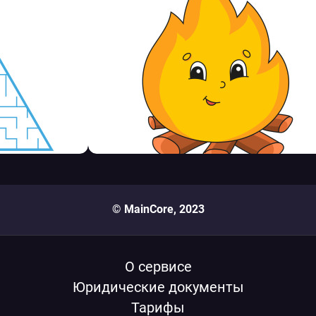
© MainCore, 2023
О сервисе
Юридические документы
Тарифы