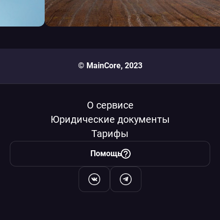
© MainCore, 2023
О сервисе
Юридические документы
Тарифы
Помощь