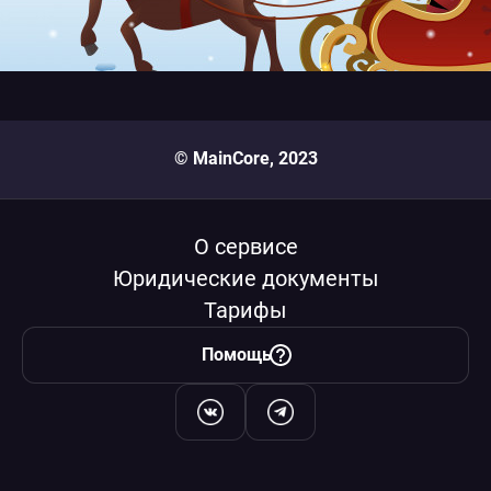
© MainCore, 2023
О сервисе
Юридические документы
Тарифы
Помощь