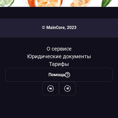
© MainCore, 2023
О сервисе
Юридические документы
Тарифы
Помощь