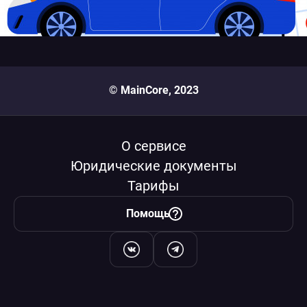
© MainCore, 2023
О сервисе
Юридические документы
Тарифы
Помощь