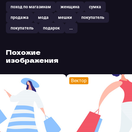
поход по магазинам
женщина
сумка
продажа
мода
мешки
покупатель
покупатель
подарок
...
Похожие
изображения
Вектор