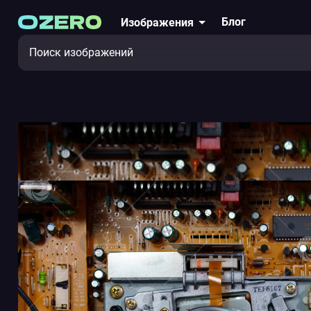
Блог
Изображения