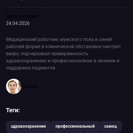
Дата загрузки
24.04.2026
Медицинский работник мужского пола в синей
рабочей форме в клинической обстановке смотрит
вверх, подчеркивая приверженность
здравоохранению и профессионализм в лечении и
поддержке пациентов
Sdesign
Теги:
здравоохранение
профессиональный
самец