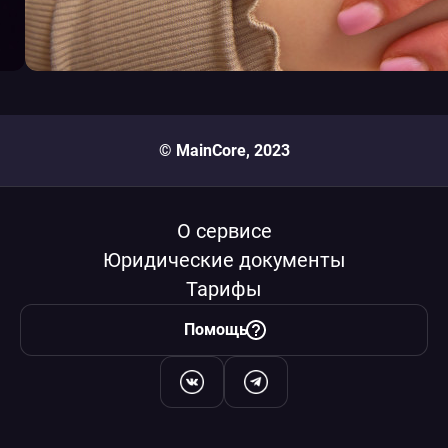
© MainCore, 2023
О сервисе
Юридические документы
Тарифы
Помощь