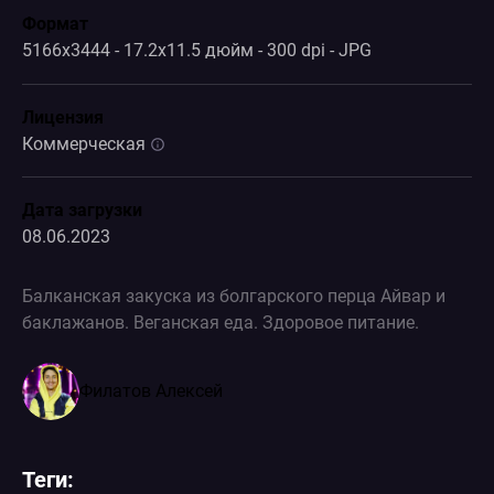
Формат
5166x3444 - 17.2x11.5 дюйм - 300 dpi - JPG
Лицензия
Коммерческая
Дата загрузки
08.06.2023
Балканская закуска из болгарского перца Айвар и
баклажанов. Веганская еда. Здоровое питание.
Филатов Алексей
Теги: