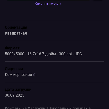
Оплатить по счёту
Ориентация
Квадратная
Формат
5000x5000 - 16.7x16.7 дюйм - 300 dpi - JPG
Лицензия
Коммерческая
Дата загрузки
30.09.2023
Конфеты на Хэллоуин. Шоколадный призрак в