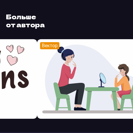
Больше
от автора
Вектор