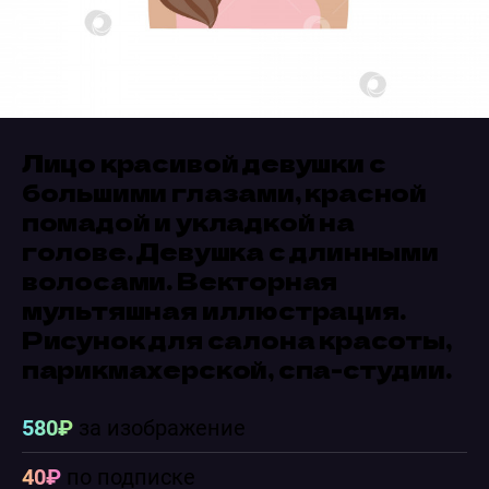
Лицо красивой девушки с
большими глазами, красной
помадой и укладкой на
голове. Девушка с длинными
волосами. Векторная
мультяшная иллюстрация.
Рисунок для салона красоты,
парикмахерской, спа-студии.
580₽
за изображение
40₽
по подписке