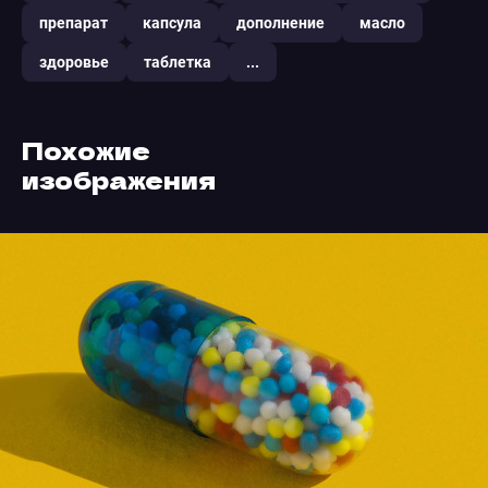
препарат
капсула
дополнение
масло
здоровье
таблетка
...
Похожие
изображения