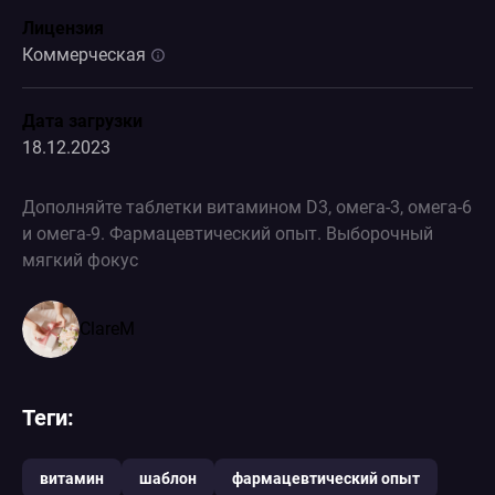
Лицензия
Коммерческая
Дата загрузки
18.12.2023
Дополняйте таблетки витамином D3, омега-3, омега-6
и омега-9. Фармацевтический опыт. Выборочный
мягкий фокус
ClareM
Теги:
витамин
шаблон
фармацевтический опыт