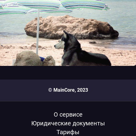
© MainCore, 2023
О сервисе
Юридические документы
Тарифы