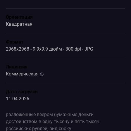
Ориентация
Квадратная
Формат
2968x2968 - 9.9x9.9 дюйм - 300 dpi - JPG
Лицензия
Коммерческая
Дата загрузки
11.04.2026
разложенные веером бумажные деньги
достоинством в одну тысячу и пять тысяч
российских рублей, вид сбоку