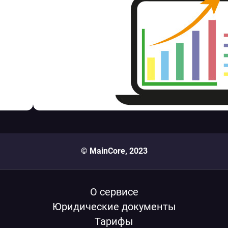
© MainCore, 2023
О сервисе
Юридические документы
Тарифы