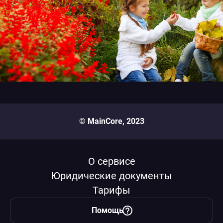
© MainCore, 2023
О сервисе
Юридические документы
Тарифы
Помощь