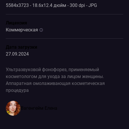
5584x3723 - 18.6x12.4 дюйм - 300 dpi - JPG
Лицензия
Коммерческая
Дата загрузки
27.09.2024
Ультразвуковой фонофорез, применяемый
косметологом для ухода за лицом женщины.
Аппаратная омолаживающая косметическая
процедура
Вагенгейм Елена