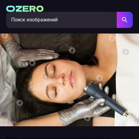
Ультразвуковая терапия