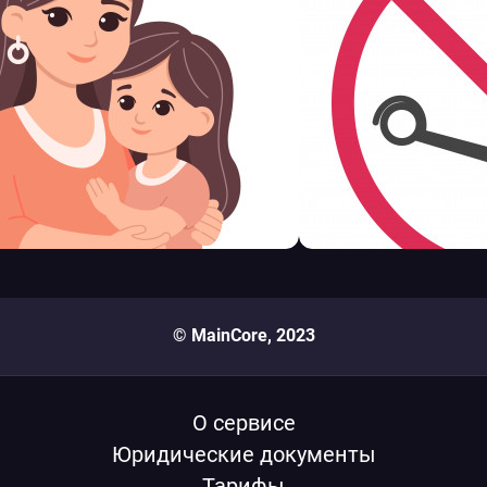
© MainCore, 2023
О сервисе
Юридические документы
Тарифы