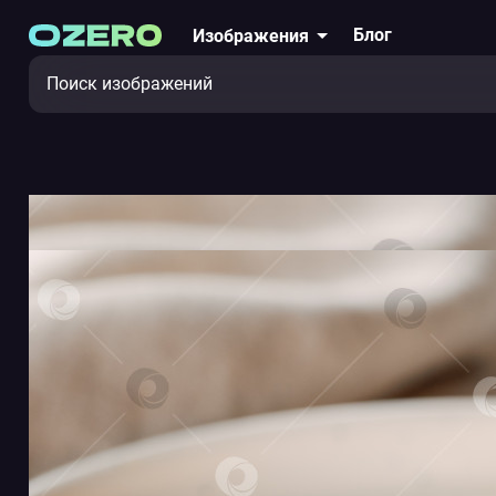
Блог
Изображения