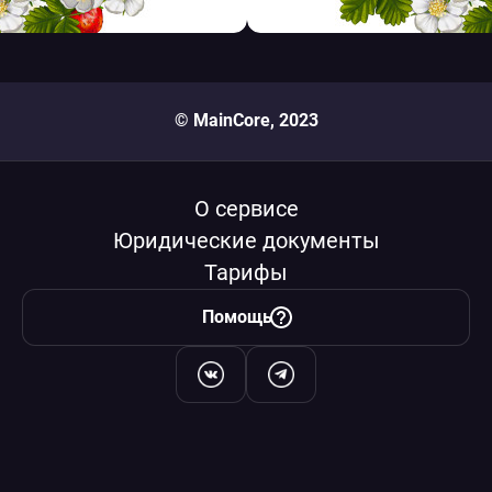
© MainCore, 2023
О сервисе
Юридические документы
Тарифы
Помощь