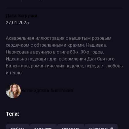
Дата загрузки
27.01.2025
Акварельная иллюстрация с вышитым розовым
сердечком с обтрепанными краями. Нашивка.
Нарисована вручную в стиле 80-х, 90-х годов.
Идеально подходит для оформления Дня Святого
Валентина, романтических поделок, передает любовь
и тепло
Чехонадская Анастасия
Теги: