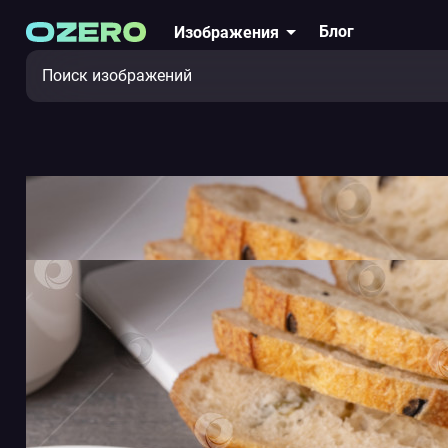
Блог
Изображения