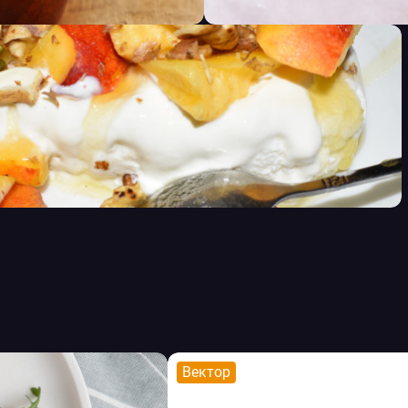
Вектор