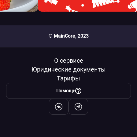
© MainCore, 2023
О сервисе
Юридические документы
Тарифы
Помощь