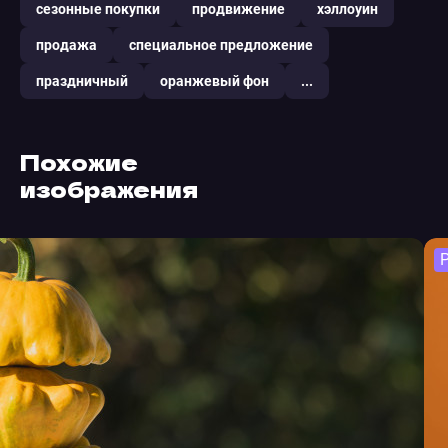
сезонные покупки
продвижение
хэллоуин
продажа
специальное предложение
праздничный
оранжевый фон
...
Похожие
изображения