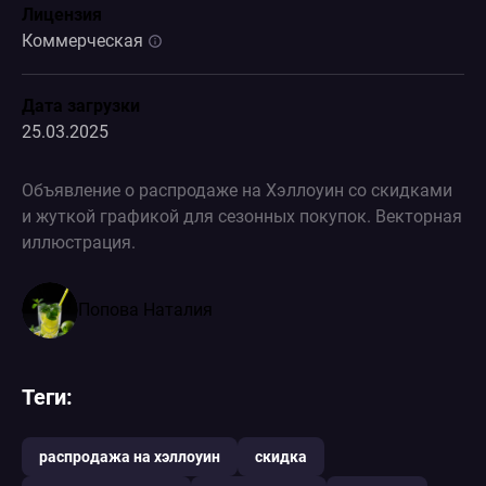
Лицензия
Коммерческая
Дата загрузки
25.03.2025
Объявление о распродаже на Хэллоуин со скидками
и жуткой графикой для сезонных покупок. Векторная
иллюстрация.
Попова Наталия
Теги:
распродажа на хэллоуин
скидка