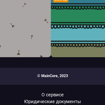
© MainCore, 2023
О сервисе
Юридические документы