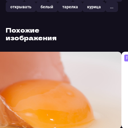
открывать
белый
тарелка
курица
...
Похожие
изображения