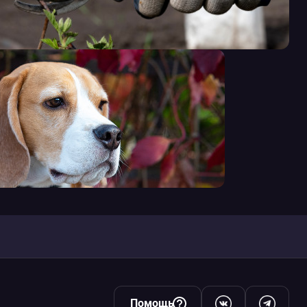
Помощь