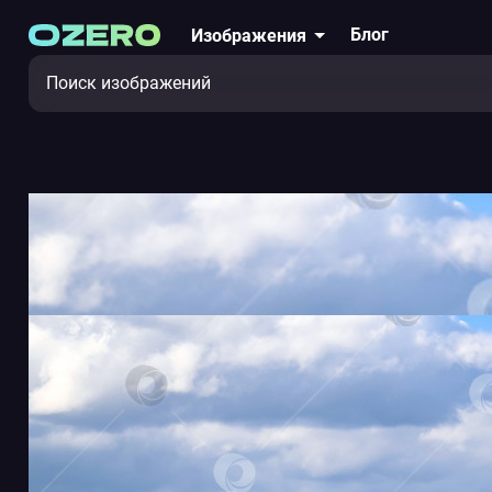
Блог
Изображения