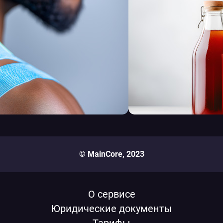
© MainCore, 2023
О сервисе
Юридические документы