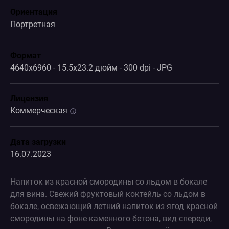
Ориентация
Портретная
Формат
4640x6960 - 15.5x23.2 дюйм - 300 dpi - JPG
Лицензия
Коммерческая
Дата загрузки
16.07.2023
Напиток из красной смородины со льдом в бокале
для вина. Свежий фруктовый коктейль со льдом в
бокале, освежающий летний напиток из ягод красной
смородины на фоне каменного бетона, вид спереди,