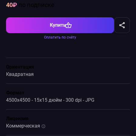
40₽
по подписке
Купить
Оплатить по счёту
Ориентация
Квадратная
Формат
4500x4500 - 15x15 дюйм - 300 dpi - JPG
Лицензия
Коммерческая