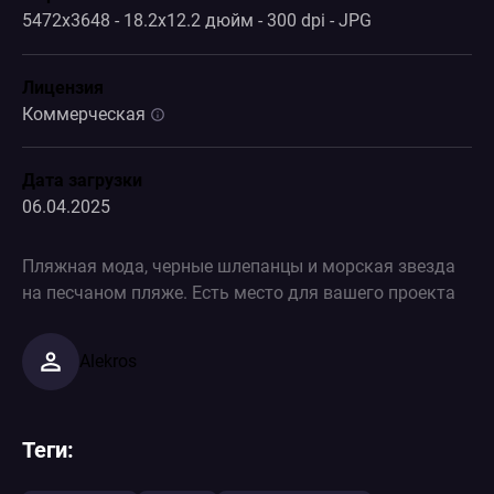
5472x3648 - 18.2x12.2 дюйм - 300 dpi - JPG
Лицензия
Коммерческая
Дата загрузки
06.04.2025
Пляжная мода, черные шлепанцы и морская звезда
на песчаном пляже. Есть место для вашего проекта
Alekros
Теги: