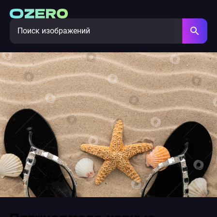
Пляжная мода, черные