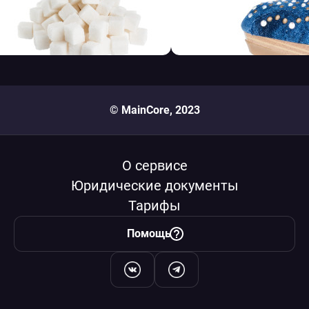
© MainCore, 2023
О сервисе
Юридические документы
Тарифы
Помощь