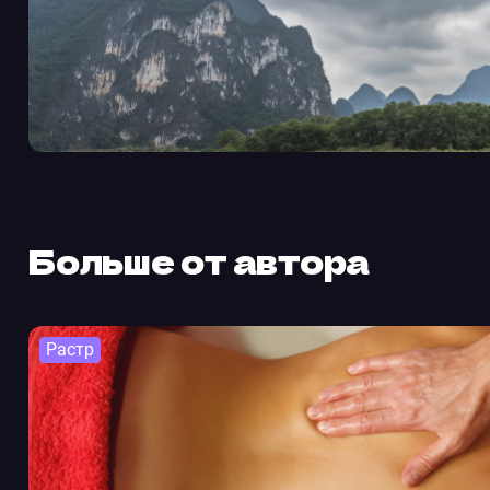
Больше от автора
Растр