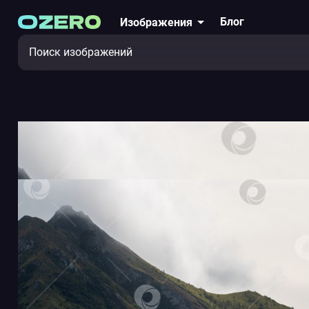
Блог
Изображения