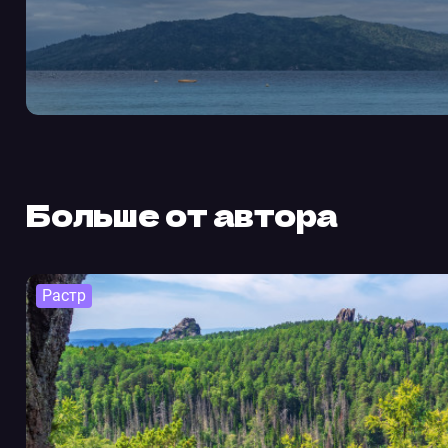
Больше от автора
Растр