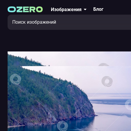
Блог
Изображения