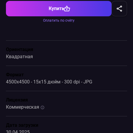
Купить
Оплатить по счёту
Ориентация
Квадратная
Формат
4500x4500 - 15x15 дюйм - 300 dpi - JPG
Лицензия
Коммерческая
Дата загрузки
30.04.2025