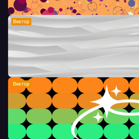
Вектор
Вектор