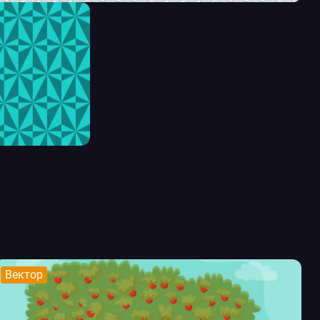
Вектор