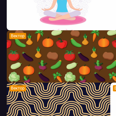
Вектор
Вектор