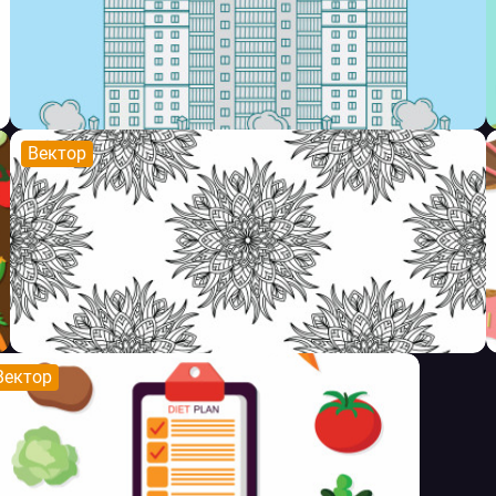
Вектор
Вектор