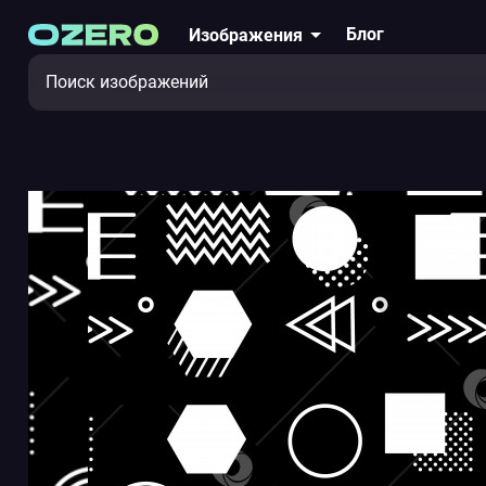
Блог
Изображения