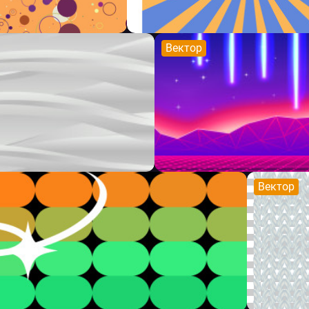
Вектор
Вектор