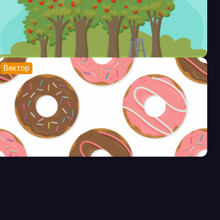
Вектор