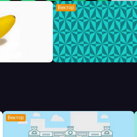
Вектор
Вектор