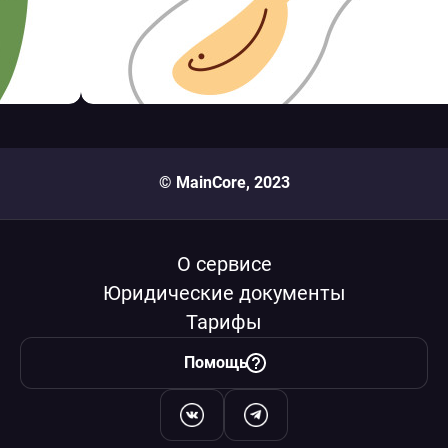
© MainCore, 2023
О сервисе
Юридические документы
Тарифы
Помощь