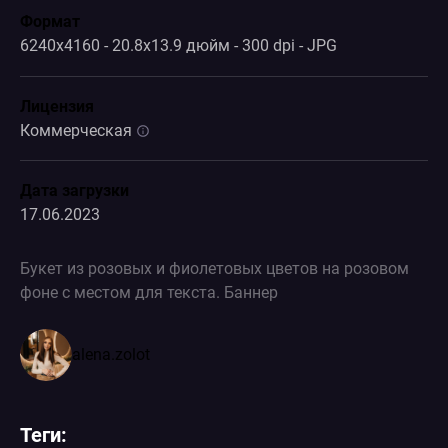
Формат
6240x4160 - 20.8x13.9 дюйм - 300 dpi - JPG
Лицензия
Коммерческая
Дата загрузки
17.06.2023
Букет из розовых и фиолетовых цветов на розовом
фоне с местом для текста. Баннер
alena.zolot
Теги: