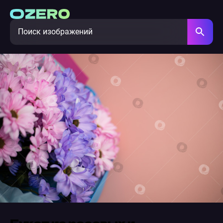
Букет из розовых и