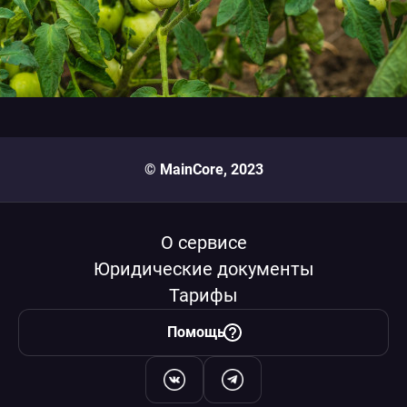
© MainCore, 2023
О сервисе
Юридические документы
Тарифы
Помощь